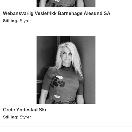
Webansvarlig Veslefrikk Barnehage Ålesund SA
Stilling:
Styrer
Grete Yndestad Ski
Stilling:
Styrer