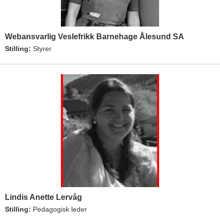
Webansvarlig Veslefrikk Barnehage Ålesund SA
Stilling:
Styrer
Lindis Anette Lervåg
Stilling:
Pedagogisk leder