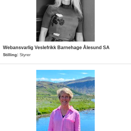
Webansvarlig Veslefrikk Barnehage Ålesund SA
Stilling:
Styrer