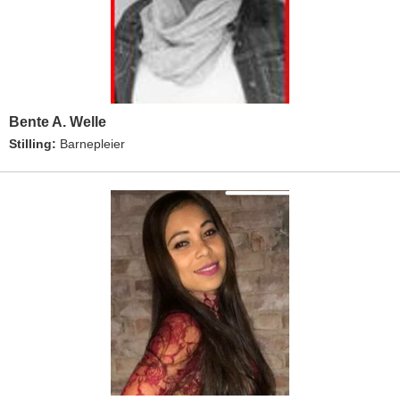
Bente A. Welle
Stilling:
Barnepleier