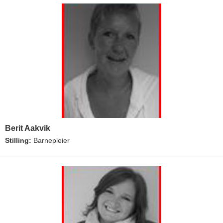
Berit Aakvik
Stilling:
Barnepleier