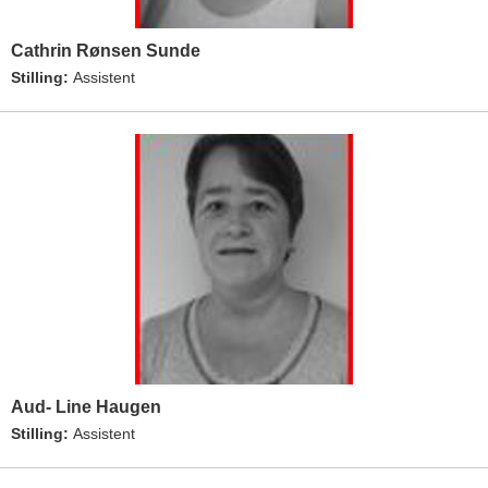
Cathrin Rønsen Sunde
Stilling:
Assistent
Aud- Line Haugen
Stilling:
Assistent