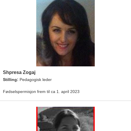
Shpresa Zogaj
Stilling:
Pedagogisk leder
Fødselspermisjon frem til ca 1. april 2023