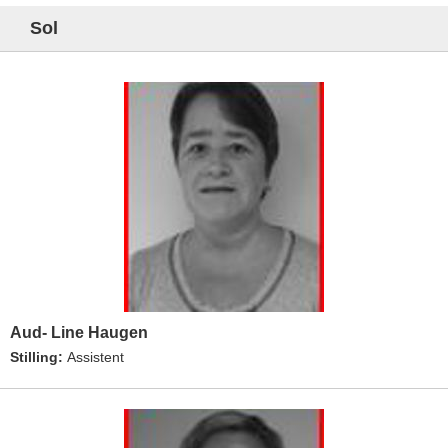
Sol
Aud- Line Haugen
Stilling:
Assistent