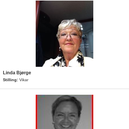
Linda Bjørge
Stilling:
Vikar