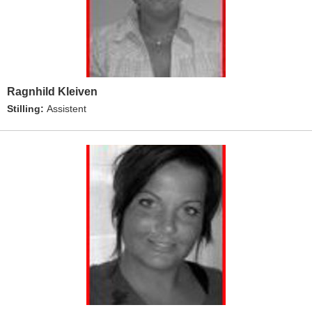
Ragnhild Kleiven
Stilling:
Assistent