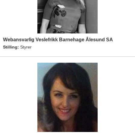
Webansvarlig Veslefrikk Barnehage Ålesund SA
Stilling:
Styrer