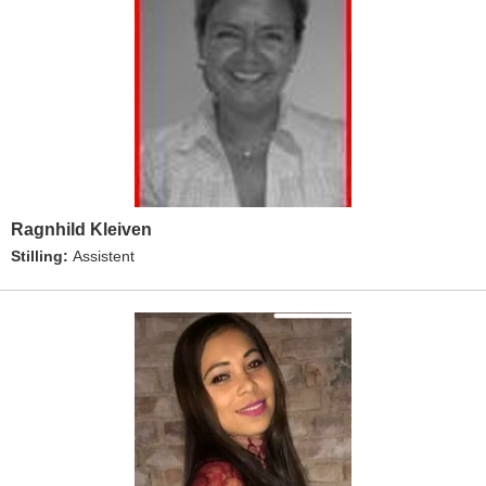
Ragnhild Kleiven
Stilling:
Assistent