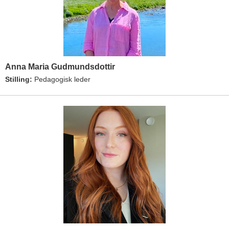
Anna Maria Gudmundsdottir
Stilling:
Pedagogisk leder