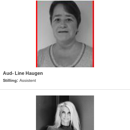
Aud- Line Haugen
Stilling:
Assistent