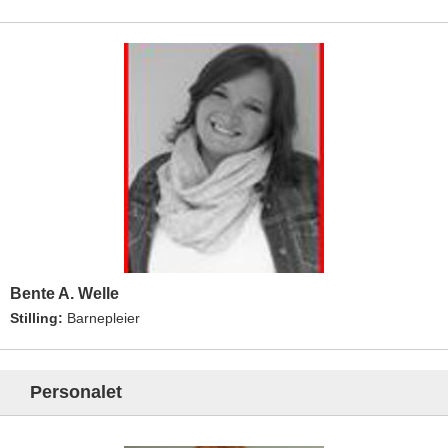
Bente A. Welle
Stilling:
Barnepleier
Personalet