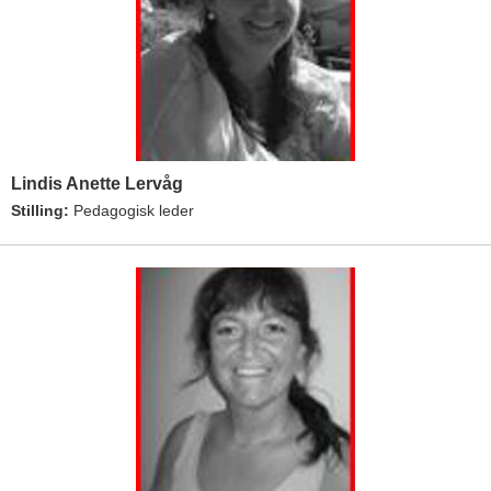
Lindis Anette Lervåg
Stilling:
Pedagogisk leder