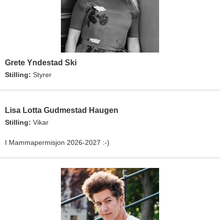
Grete Yndestad Ski
Stilling:
Styrer
Lisa Lotta Gudmestad Haugen
Stilling:
Vikar
I Mammapermisjon 2026-2027 :-)