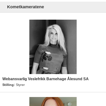
Kometkameratene
Webansvarlig Veslefrikk Barnehage Ålesund SA
Stilling:
Styrer