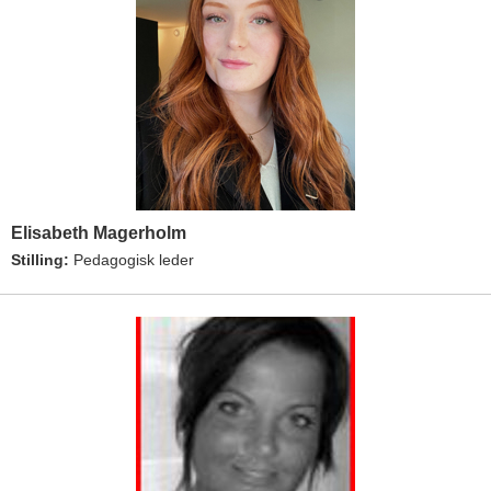
Elisabeth Magerholm
Stilling:
Pedagogisk leder