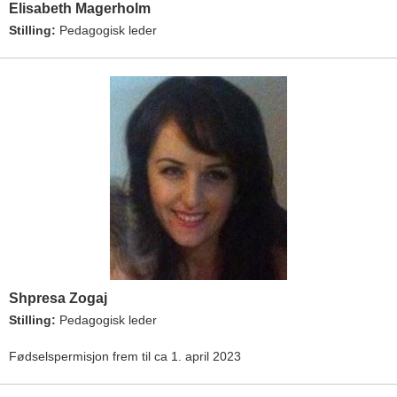
Elisabeth Magerholm
Stilling:
Pedagogisk leder
Shpresa Zogaj
Stilling:
Pedagogisk leder
Fødselspermisjon frem til ca 1. april 2023