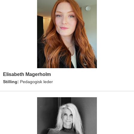
Elisabeth Magerholm
Stilling:
Pedagogisk leder