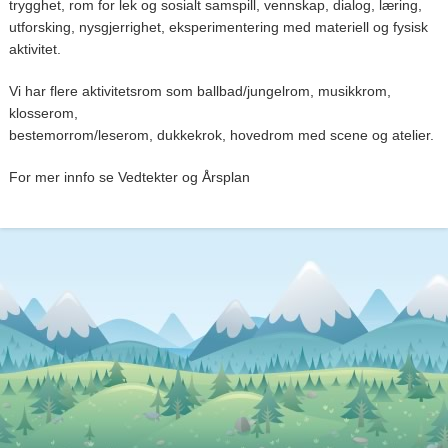
trygghet, rom for lek og sosialt samspill, vennskap, dialog, læring,
utforsking, nysgjerrighet, eksperimentering med materiell og fysisk
aktivitet.
Vi har flere aktivitetsrom som ballbad/jungelrom, musikkrom,
klosserom,
bestemorrom/leserom, dukkekrok, hovedrom med scene og atelier.
For mer innfo se Vedtekter og Årsplan